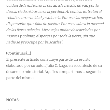
cuidan de la enferma, ni curan a la herida; no van por la
descarriada ni buscan a la perdida. Al contrario, tratan al
rebaño con crueldad y violencia. Por eso las ovejas se han
dispersado: ¡por falta de pastor! Por eso están a la merced
de las fieras salvajes. Mis ovejas andan descarriadas por
montes y colinas, dispersas por toda la tierra, sin que
nadie se preocupe por buscarlas”.
(Continuará…)
El presente artículo constituye parte de un escrito
elaborado por su autor, Julio C. Lugo, en el contexto de su
desarrollo ministerial. Aquí les compartimos la segunda
parte del mismo.
NOTAS: