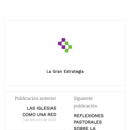
La Gran Estrategia
Publicación anterior
Siguiente
publicación
LAS IGLESIAS
COMO UNA RED
REFLEXIONES
1 de febrero de 2022
PASTORALES
SOBRE LA