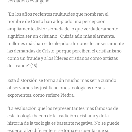
verdadero evangelio.
“En los años recientes multitudes que nombran el
nombre de Cristo han adoptado una percepción
ampliamente distorsionada de lo que verdaderamente
significa ser un cristiano. Quizás aún más alarmante,
millones más han sido alejados de considerar seriamente
las demandas de Cristo, porque perciben el cristianismo
como un fraude y a los líderes cristianos como artistas
del fraude” (15).
Esta distorsión se torna aún mucho más seria cuando
observamos las justificaciones teológicas de sus
exponentes, como refiere Piedra:
“La evaluación que los representantes más famosos de
esta teología hacen de la tradición cristiana y de la
historia de la teología es bastante negativa. No se puede
esperar algo diferente, si se toma en cuenta que su