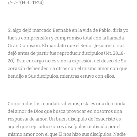
de fe”
(Hch. 11:24).
Si algo dejó marcado Bernabé en la vida de Pablo, diría yo,
fue su comprensión y compromiso total con la llamada
Gran Comisión. El mandato que el Señor Jesucristo nos
dejó antes de partir fue reproducir discípulos (Mt. 28:18-
20). Este encargo no es sino la expresión del deseo de Su
corazón de bendecir a otros con el mismo amor con que
bendijo a Sus discípulos, mientras estuvo con ellos.
Como todos los mandatos divinos, esta es una demanda
del amor de Dios que busca provocar en nosotros una
respuesta de amor. Un buen discípulo de Jesucristo es
aquel que reproduce otros discípulos motivado por el
mismo amor con el que Él nos hizo sus discípulos. Nadie