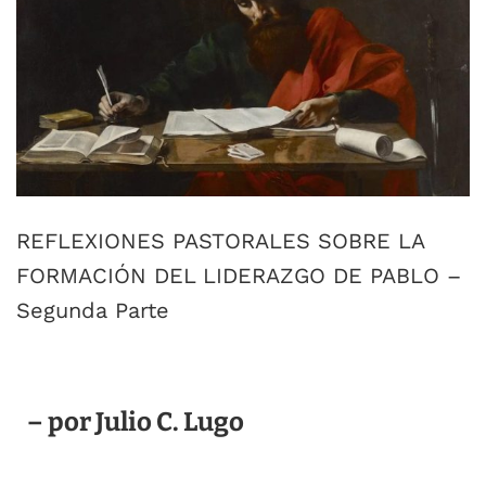
REFLEXIONES PASTORALES SOBRE LA
FORMACIÓN DEL LIDERAZGO DE PABLO –
Segunda Parte
– por Julio C. Lugo