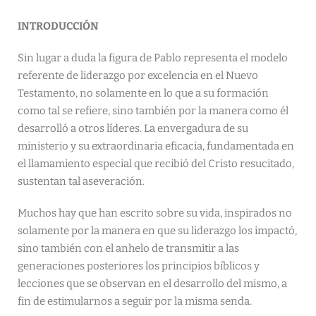
INTRODUCCIÓN
Sin lugar a duda la figura de Pablo representa el modelo
referente de liderazgo por excelencia en el Nuevo
Testamento, no solamente en lo que a su formación
como tal se refiere, sino también por la manera como él
desarrolló a otros líderes. La envergadura de su
ministerio y su extraordinaria eficacia, fundamentada en
el llamamiento especial que recibió del Cristo resucitado,
sustentan tal aseveración.
Muchos hay que han escrito sobre su vida, inspirados no
solamente por la manera en que su liderazgo los impactó,
sino también con el anhelo de transmitir a las
generaciones posteriores los principios bíblicos y
lecciones que se observan en el desarrollo del mismo, a
fin de estimularnos a seguir por la misma senda.