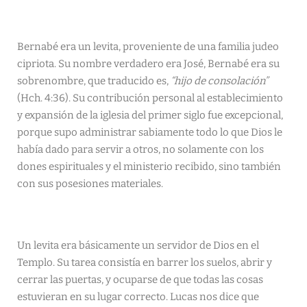
Bernabé era un levita, proveniente de una familia judeo
cipriota. Su nombre verdadero era José, Bernabé era su
sobrenombre, que traducido es,
“hijo de consolación”
(Hch. 4:36). Su contribución personal al establecimiento
y expansión de la iglesia del primer siglo fue excepcional,
porque supo administrar sabiamente todo lo que Dios le
había dado para servir a otros, no solamente con los
dones espirituales y el ministerio recibido, sino también
con sus posesiones materiales.
Un levita era básicamente un servidor de Dios en el
Templo. Su tarea consistía en barrer los suelos, abrir y
cerrar las puertas, y ocuparse de que todas las cosas
estuvieran en su lugar correcto. Lucas nos dice que