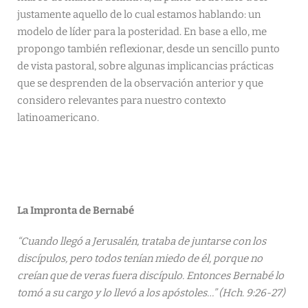
justamente aquello de lo cual estamos hablando: un
modelo de líder para la posteridad. En base a ello, me
propongo también reflexionar, desde un sencillo punto
de vista pastoral, sobre algunas implicancias prácticas
que se desprenden de la observación anterior y que
considero relevantes para nuestro contexto
latinoamericano.
La Impronta de Bernabé
“Cuando llegó a Jerusalén, trataba de juntarse con los
discípulos, pero todos tenían miedo de él, porque no
creían que de veras fuera discípulo. Entonces Bernabé lo
tomó a su cargo y lo llevó a los apóstoles…” (Hch. 9:26-27)