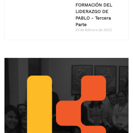
FORMACIÓN DEL
LIDERAZGO DE
PABLO - Tercera
Parte
23 de febrero de 2022