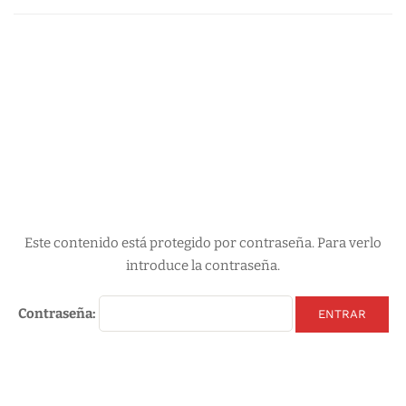
Este contenido está protegido por contraseña. Para verlo
introduce la contraseña.
Contraseña: