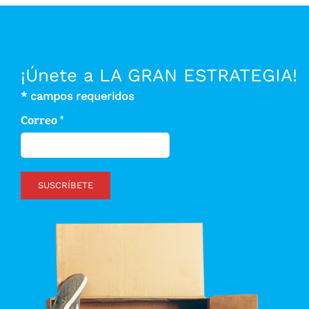
¡Únete a LA GRAN ESTRATEGIA!
*
campos requeridos
Correo
*