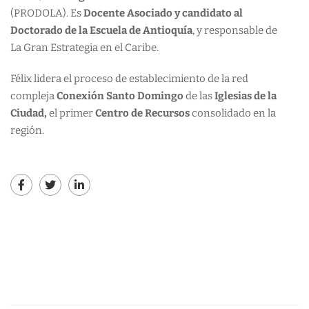
(PRODOLA). Es
Docente Asociado y candidato al
Doctorado de la Escuela de Antioquía
, y responsable de
La Gran Estrategia en el Caribe.
Félix lidera el proceso de establecimiento de la red
compleja
Conexión Santo Domingo
de las
Iglesias de la
Ciudad,
el primer
Centro de Recursos
consolidado en la
región.