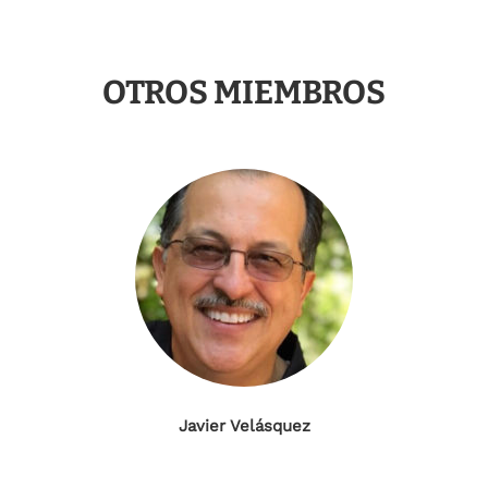
OTROS MIEMBROS
Javier Velásquez