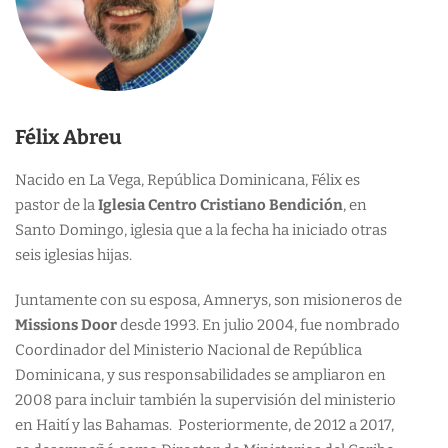
Félix Abreu
Nacido en La Vega, República Dominicana, Félix es
pastor de la
Iglesia Centro Cristiano Bendición
, en
Santo Domingo, iglesia que a la fecha ha iniciado otras
seis iglesias hijas.
Juntamente con su esposa, Amnerys, son misioneros de
Missions Door
desde 1993. En julio 2004, fue nombrado
Coordinador del Ministerio Nacional de República
Dominicana, y sus responsabilidades se ampliaron en
2008 para incluir también la supervisión del ministerio
en Haití y las Bahamas. Posteriormente, de 2012 a 2017,