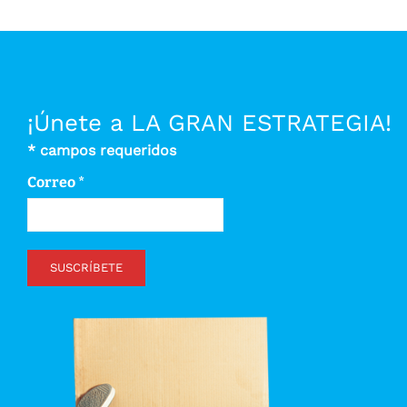
¡Únete a LA GRAN ESTRATEGIA!
*
campos requeridos
Correo
*