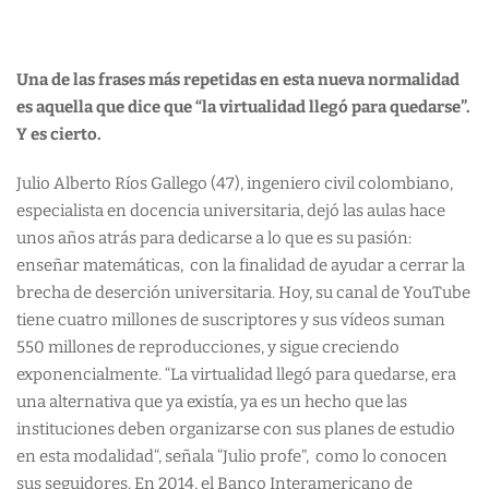
Una de las frases más repetidas en esta nueva normalidad
es aquella que dice que “la virtualidad llegó para quedarse”.
Y es cierto.
Julio Alberto Ríos Gallego (47), ingeniero civil colombiano,
especialista en docencia universitaria, dejó las aulas hace
unos años atrás para dedicarse a lo que es su pasión:
enseñar matemáticas, con la finalidad de ayudar a cerrar la
brecha de deserción universitaria. Hoy, su canal de YouTube
tiene cuatro millones de suscriptores y sus vídeos suman
550 millones de reproducciones, y sigue creciendo
exponencialmente. “La virtualidad llegó para quedarse, era
una alternativa que ya existía, ya es un hecho que las
instituciones deben organizarse con sus planes de estudio
en esta modalidad“, señala “Julio profe”, como lo conocen
sus seguidores. En 2014, el Banco Interamericano de