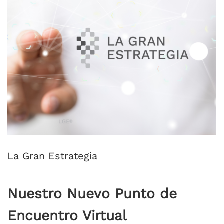
La Gran Estrategia
Nuestro Nuevo Punto de
Encuentro Virtual