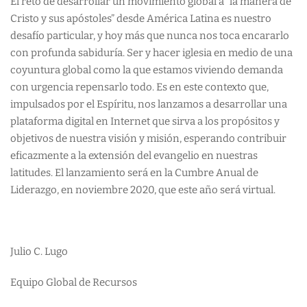
El reto de desarrollar un movimiento global a “la manera de
Cristo y sus apóstoles” desde América Latina es nuestro
desafío particular, y hoy más que nunca nos toca encararlo
con profunda sabiduría. Ser y hacer iglesia en medio de una
coyuntura global como la que estamos viviendo demanda
con urgencia repensarlo todo. Es en este contexto que,
impulsados por el Espíritu, nos lanzamos a desarrollar una
plataforma digital en Internet que sirva a los propósitos y
objetivos de nuestra visión y misión, esperando contribuir
eficazmente a la extensión del evangelio en nuestras
latitudes. El lanzamiento será en la Cumbre Anual de
Liderazgo, en noviembre 2020, que este año será virtual.
Julio C. Lugo
Equipo Global de Recursos