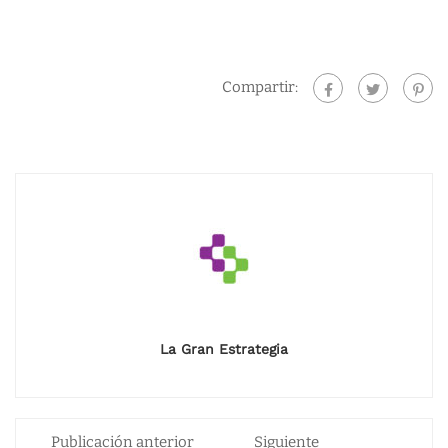
Compartir:
La Gran Estrategia
Publicación anterior
Siguiente