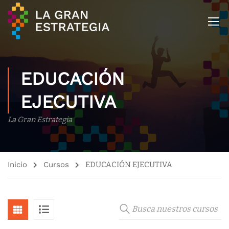
EDUCACIÓN
EJECUTIVA
La Gran Estrategia
Inicio
Cursos
EDUCACIÓN EJECUTIVA