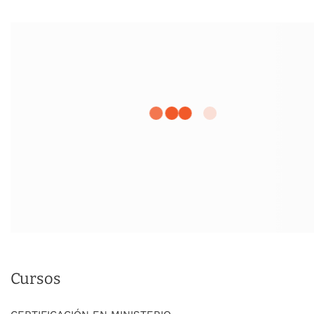
Cursos