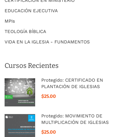
CERTIFICACIÓN EN MINISTERIO
EDUCACIÓN EJECUTIVA
MPIs
TEOLOGÍA BÍBLICA
VIDA EN LA IGLESIA - FUNDAMENTOS
Cursos Recientes
Protegido: CERTIFICADO EN
PLANTACIÓN DE IGLESIAS
$25.00
Protegido: MOVIMIENTO DE
MULTIPLICACIÓN DE IGLESIAS
$25.00