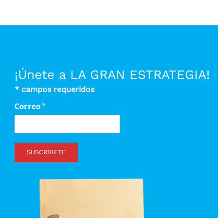
¡Únete a LA GRAN ESTRATEGIA!
*
campos requeridos
Correo
*