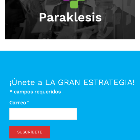
¡Únete a LA GRAN ESTRATEGIA!
*
campos requeridos
Correo
*